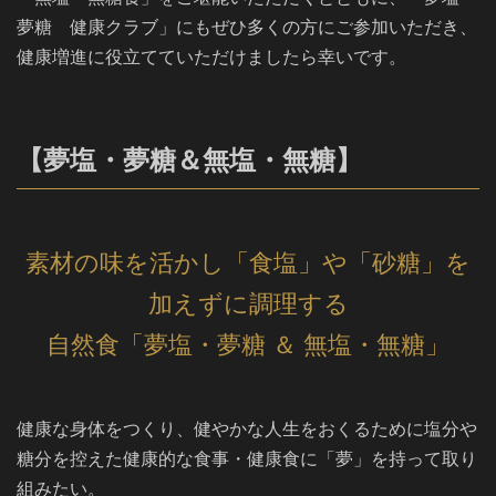
夢糖 健康クラブ」にもぜひ多くの方にご参加いただき、
健康増進に役立てていただけましたら幸いです。
【夢塩・夢糖＆無塩・無糖】
素材の味を活かし「食塩」や「砂糖」を
加えずに調理する
自然食「夢塩・夢糖 ＆ 無塩・無糖」
健康な身体をつくり、健やかな人生をおくるために塩分や
糖分を控えた健康的な食事・健康食に「夢」を持って取り
組みたい。