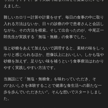
えました。
難しいカロリー計算や計量をせず、毎日の食事の中に取り
入れる方法はないか、日々の診療の中で患者さんと会話し
ながら、その方法を模索。そして出合ったのが、中尾正一
郎先生が実践する「無塩・無糖」の食事でした。
塩と砂糖をあえて加えないで調理すると、素材の味をしっ
かりと感じられるほか、想像以上においしい。しかも塩や
砂糖を加えず、足りない味を補うという食事療法はわかり
やすく実践しやすい方法です。
当施設にて「無塩・無糖食」を味わっていただき、そ
の“おいしさを体験することで健康な食生活への新たな一
歩を歩んでいただきたい”。そんな想いでスタートしまし
た。