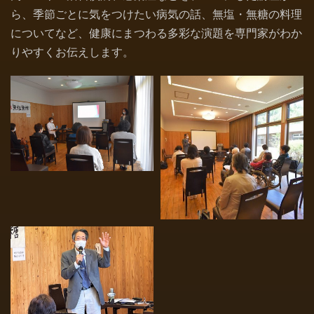
ら、季節ごとに気をつけたい病気の話、無塩・無糖の料理
についてなど、健康にまつわる多彩な演題を専門家がわか
りやすくお伝えします。