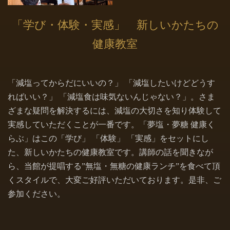
「学び・体験・実感」 新しいかたちの
健康教室
「減塩ってからだにいいの？」 「減塩したいけどどうす
ればいい？」 「減塩食は味気ないんじゃない？」。さま
ざまな疑問を解決するには、減塩の大切さを知り体験して
実感していただくことが一番です。「夢塩・夢糖 健康く
らぶ」はこの「学び」 「体験」 「実感」をセットにし
た、新しいかたちの健康教室です。講師の話を聞きなが
ら、当館が提唱する”無塩・無糖の健康ランチ”を食べて頂
くスタイルで、大変ご好評いただいております。是非、ご
参加ください。