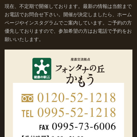
現在、不定期で開催しております。最新の情報は当館まで
お電話でお問合せ下さい。開催が決定しましたら、ホーム
ページやインスタグラムでご案内しています。ご予約の方
優先しておりますので、参加希望の方はお電話で予約をお
願いいたします。