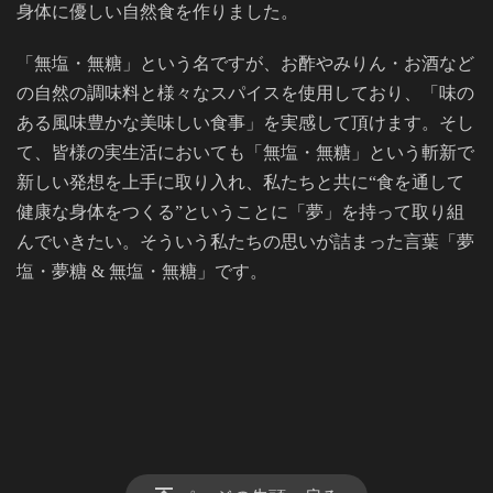
身体に優しい自然食を作りました。
「無塩・無糖」という名ですが、お酢やみりん・お酒など
の自然の調味料と様々なスパイスを使用しており、「味の
ある風味豊かな美味しい食事」を実感して頂けます。そし
て、皆様の実生活においても「無塩・無糖」という斬新で
新しい発想を上手に取り入れ、私たちと共に“食を通して
健康な身体をつくる”ということに「夢」を持って取り組
んでいきたい。そういう私たちの思いが詰まった言葉「夢
塩・夢糖 & 無塩・無糖」です。