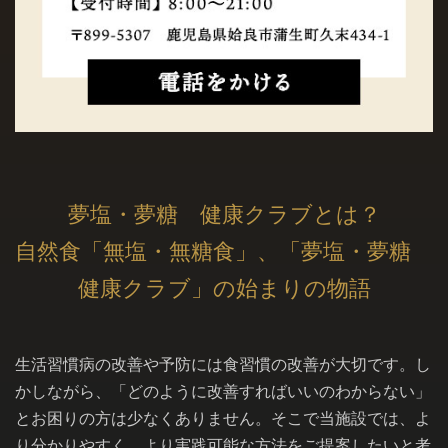
夢塩・夢糖 健康クラブとは？
自然食「無塩・無糖食」、「夢塩・夢糖
健康クラブ」の始まりの物語
生活習慣病の改善や予防には食習慣の改善が大切です。し
かしながら、「どのように改善すればいいのわからない」
とお困りの方は少なくありません。そこで当施設では、よ
り分かりやすく、より実践可能な方法をご提案したいと考