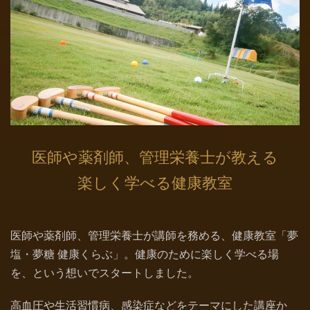
医師や薬剤師、管理栄養士が教える
楽しく学べる健康教室
医師や薬剤師、管理栄養士が講師を務める、健康教室「夢
塩・夢糖 健康くらぶ」。健康のために楽しく学べる場
を、という想いでスタートしました。
高血圧や生活習慣病、感染症などをテーマにした講座か