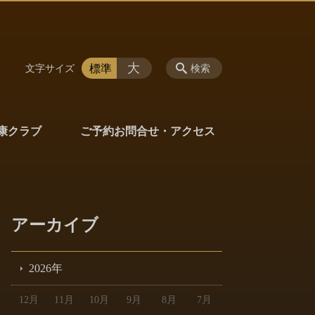
大
標準
文字サイズ
検索
康クラブ
ご予約お問合せ・アクセス
アーカイブ
2026年
12月
11月
10月
9月
8月
7月