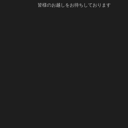
皆様のお越しをお待ちしております