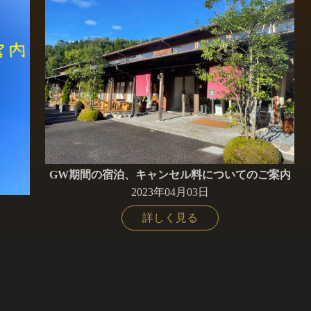
GW期間の宿泊、キャンセル料についてのご案内
2023年04月03日
詳しく見る