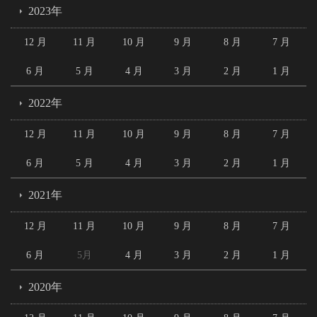
2023年
12 月
11 月
10 月
9 月
8 月
7 月
6 月
5 月
4 月
3 月
2 月
1 月
2022年
12 月
11 月
10 月
9 月
8 月
7 月
6 月
5 月
4 月
3 月
2 月
1 月
2021年
12 月
11 月
10 月
9 月
8 月
7 月
6 月
5月
4 月
3 月
2 月
1 月
2020年