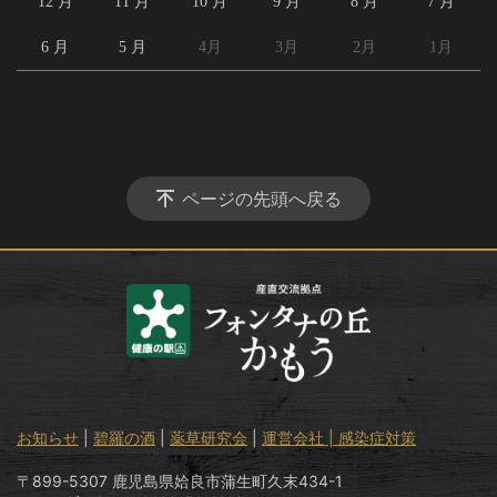
12 月
11 月
10 月
9 月
8 月
7 月
6 月
5 月
4月
3月
2月
1月
ページの先頭へ戻る
お知らせ
|
碧羅の酒
|
薬草研究会
|
運営会社 |
感染症対策
〒899-5307 鹿児島県姶良市蒲生町久末434-1