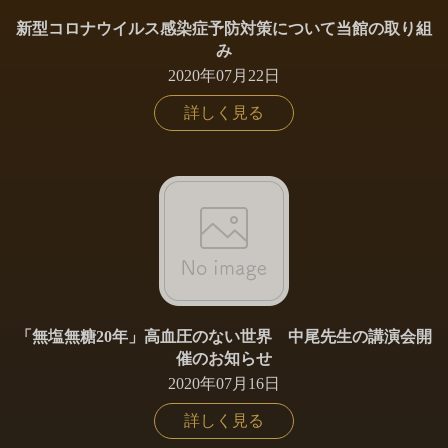
新型コロナウイルス感染症予防対策について当館の取り組
み
2020年07月22日
詳しく見る
「無塩無糖20年」高血圧のない世界 中尾先生の講演会開
催のお知らせ
2020年07月16日
詳しく見る