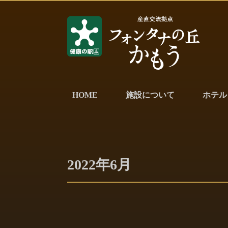
HOME
施設について
ホテル
2022年6月