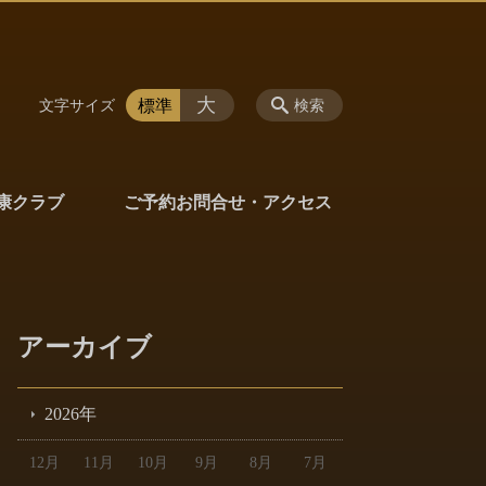
大
標準
文字サイズ
検索
康クラブ
ご予約お問合せ・アクセス
アーカイブ
2026年
12月
11月
10月
9月
8月
7月