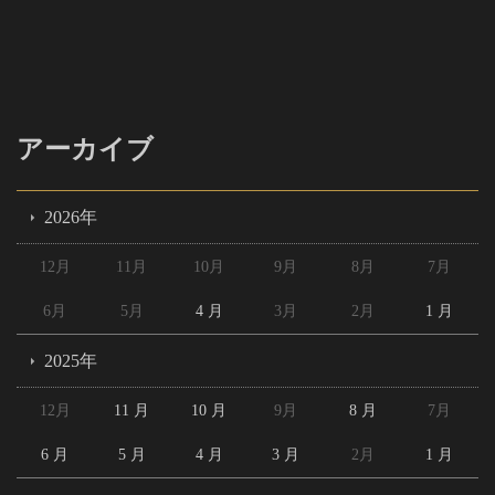
アーカイブ
2026年
12月
11月
10月
9月
8月
7月
6月
5月
4 月
3月
2月
1 月
2025年
12月
11 月
10 月
9月
8 月
7月
6 月
5 月
4 月
3 月
2月
1 月