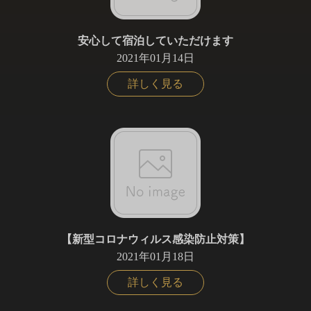
安心して宿泊していただけます
2021年01月14日
詳しく見る
【新型コロナウィルス感染防止対策】
2021年01月18日
詳しく見る