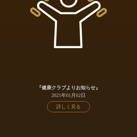
『健康クラブよりお知らせ』
2021年01月02日
詳しく見る