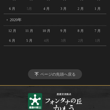
6 月
5月
4 月
3 月
2 月
1 月
2020年
12 月
11 月
10 月
9 月
8 月
7 月
6 月
5 月
4月
3月
2月
1月
ページの先頭へ戻る