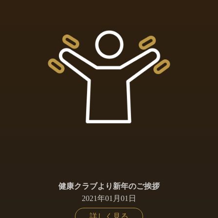
健康クラブより新年のご挨拶
2021年01月01日
詳しく見る