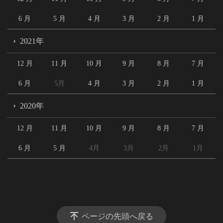
6 月
5 月
4 月
3 月
2 月
1 月
2021年
12 月
11 月
10 月
9 月
8 月
7 月
6 月
5月
4 月
3 月
2 月
1 月
2020年
12 月
11 月
10 月
9 月
8 月
7 月
6 月
5 月
4月
3月
2月
1月
ページの先頭へ戻る