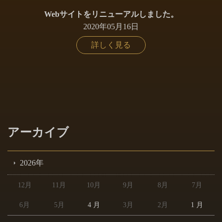
Webサイトをリニューアルしました。
2020年05月16日
詳しく見る
アーカイブ
2026年
12月
11月
10月
9月
8月
7月
6月
5月
4 月
3月
2月
1 月