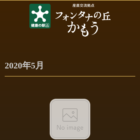
2020年5月