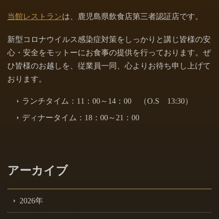
当館レストラン
は、鹿児島県飲食店第三者認証店です。
新型コロナウイルス感染症対策をしっかりと講じ皆様の安
心・安全をモットーにお食事の提供を行っております。ぜ
ひ皆様のお越しを、従業員一同、心よりお待ち申し上げて
おります。
ランチタイム：11：00～14：00 （O.S 13:30）
ディナータイム：18：00～21：00
アーカイブ
2026年