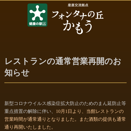
レストランの通常営業再開のお
知らせ
新型コロナウイルス感染症拡大防止のためのまん延防止等
重点措置の解除に伴い、
10月1日より、当館レストランの
営業時間が通常通りとなりました。
また酒類の提供も通常
通り再開いたしました。