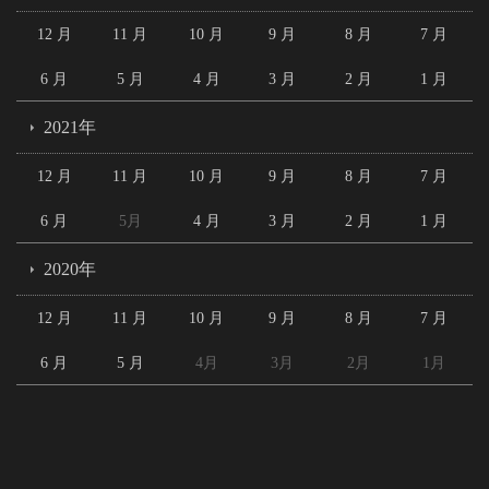
12 月
11 月
10 月
9 月
8 月
7 月
6 月
5 月
4 月
3 月
2 月
1 月
2021年
12 月
11 月
10 月
9 月
8 月
7 月
6 月
5月
4 月
3 月
2 月
1 月
2020年
12 月
11 月
10 月
9 月
8 月
7 月
6 月
5 月
4月
3月
2月
1月