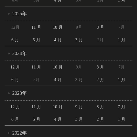
6月
5月
4 月
3月
2月
1 月
2025年
12月
11 月
10 月
9月
8 月
7月
6 月
5 月
4 月
3 月
2月
1 月
2024年
12 月
11 月
10 月
9月
8 月
7月
6 月
5月
4 月
3 月
2 月
1 月
2023年
12 月
11 月
10 月
9 月
8 月
7 月
6 月
5 月
4 月
3 月
2 月
1 月
2022年