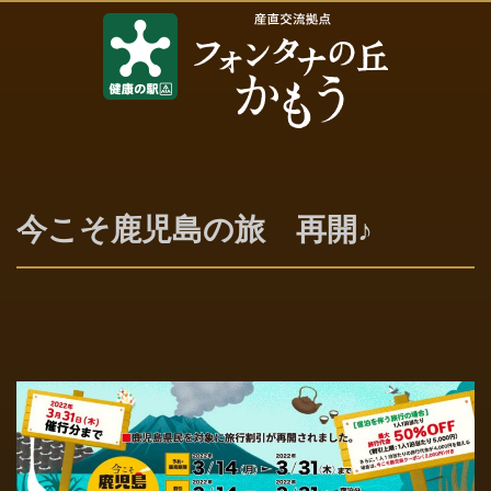
今こそ鹿児島の旅 再開♪