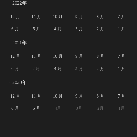
2022年
12 月
11 月
10 月
9 月
8 月
7 月
6 月
5 月
4 月
3 月
2 月
1 月
2021年
12 月
11 月
10 月
9 月
8 月
7 月
6 月
5月
4 月
3 月
2 月
1 月
2020年
12 月
11 月
10 月
9 月
8 月
7 月
6 月
5 月
4月
3月
2月
1月