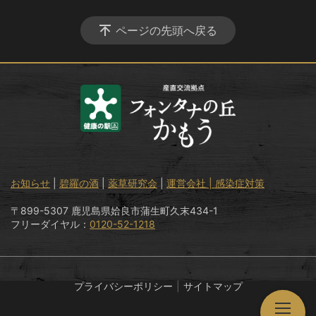
ページの先頭へ戻る
お知らせ
|
碧羅の酒
|
薬草研究会
|
運営会社 |
感染症対策
〒899-5307 鹿児島県姶良市蒲生町久末434-1
フリーダイヤル：
0120-52-1218
プライバシーポリシー
サイトマップ