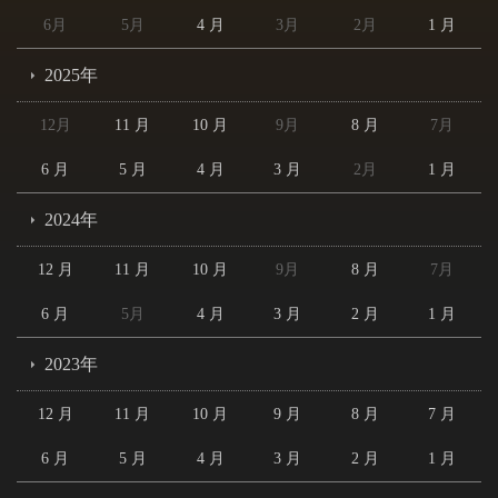
6月
5月
4 月
3月
2月
1 月
2025年
12月
11 月
10 月
9月
8 月
7月
6 月
5 月
4 月
3 月
2月
1 月
2024年
12 月
11 月
10 月
9月
8 月
7月
6 月
5月
4 月
3 月
2 月
1 月
2023年
12 月
11 月
10 月
9 月
8 月
7 月
6 月
5 月
4 月
3 月
2 月
1 月