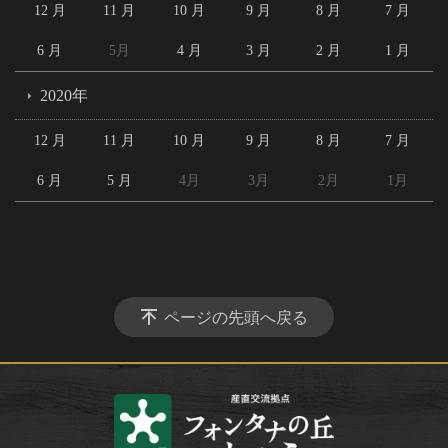
12 月
11 月
10 月
9 月
8 月
7 月
6 月
5月
4 月
3 月
2 月
1 月
2020年
12 月
11 月
10 月
9 月
8 月
7 月
6 月
5 月
4月
3月
2月
1月
ページの先頭へ戻る