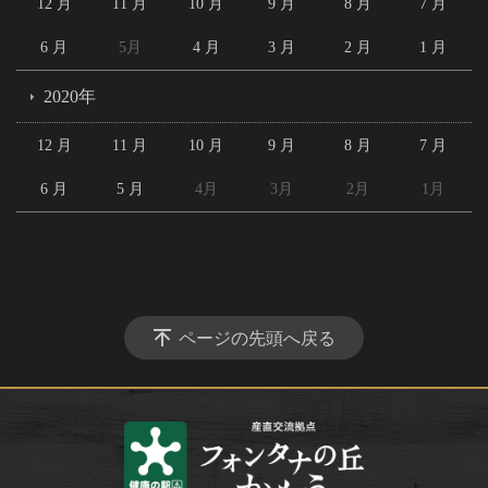
12 月
11 月
10 月
9 月
8 月
7 月
6 月
5月
4 月
3 月
2 月
1 月
2020年
12 月
11 月
10 月
9 月
8 月
7 月
6 月
5 月
4月
3月
2月
1月
ページの先頭へ戻る