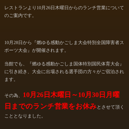
レストランより10月26日木曜日からのランチ営業について
のご案内です。
10月28日から『燃ゆる感動かごしま大会特別全国障害者ス
ポーツ大会』が開催されます。
当館でも、『燃ゆる感動かごしま国体特別国民体育大会』
に引き続き、大会に出場される選手団の方々がご宿泊され
ます。
10月26日木曜日～10月30日月曜
その為、
日までのランチ営業をお休み
とさせて頂く
こととなりました。