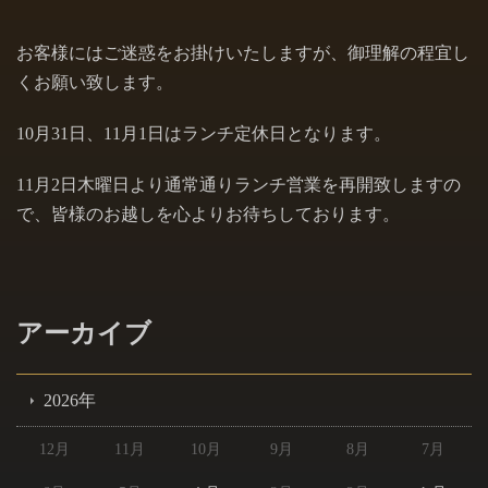
お客様にはご迷惑をお掛けいたしますが、御理解の程宜し
くお願い致します。
10月31日、11月1日はランチ定休日となります。
11月2日木曜日より通常通りランチ営業を再開致しますの
で、皆様のお越しを心よりお待ちしております。
アーカイブ
2026年
12月
11月
10月
9月
8月
7月