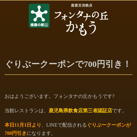
ぐりぶークーポンで700円引き！
おはようございます。フォンタナの丘かもうです?
当館レストランは、
鹿児島県飲食店第三者認証店
です。
本日11月1日より
、LINEで配信される
ぐりぶークーポンが
700円引き
になります。