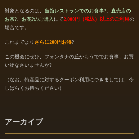
対象となるのは、
当館レストランでのお食事?
、
直売店の
お茶?
、
お花?のご購入
にて
2,000円（税込）以上のご利用
の
場合です。
これまでより
さらに200円お得
?
この機会にぜひ、フォンタナの丘かもうででお食事、お買
い物なさいませんか?
（なお、特産品に対するクーポン利用につきましては、今
しばらくお待ちください）
アーカイブ