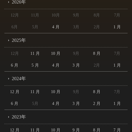
2026年
12月
11月
10月
9月
8月
7月
6月
5月
4 月
3月
2月
1 月
2025年
12月
11 月
10 月
9月
8 月
7月
6 月
5 月
4 月
3 月
2月
1 月
2024年
12 月
11 月
10 月
9月
8 月
7月
6 月
5月
4 月
3 月
2 月
1 月
2023年
12 月
11 月
10 月
9 月
8 月
7 月