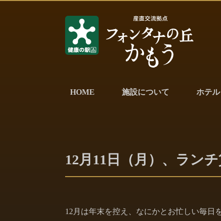
HOME
施設について
ホテル
12月11日（月）、ラン
12月は年末を控え、なにかとお忙しい毎日