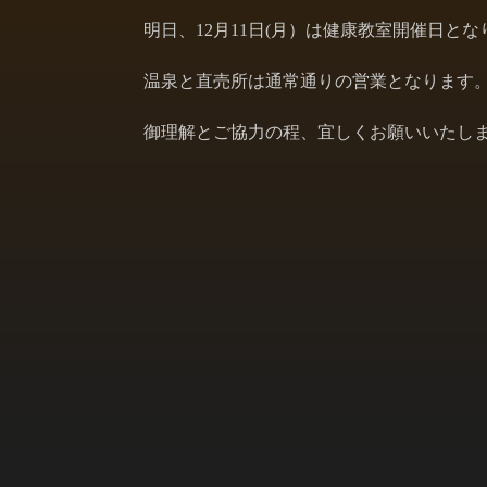
明日、12月11日(月）は健康教室開催日
温泉と直売所は通常通りの営業となります
御理解とご協力の程、宜しくお願いいたし