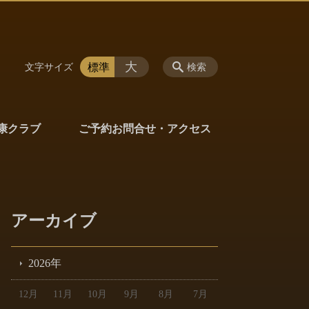
大
標準
文字サイズ
検索
康クラブ
ご予約お問合せ・アクセス
アーカイブ
2026年
12月
11月
10月
9月
8月
7月