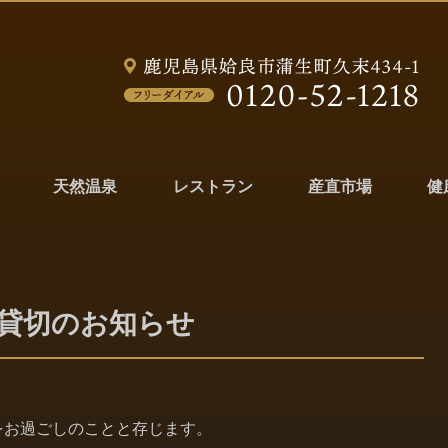
天然温泉
レストラン
産直市場
健
チ貸切のお知らせ
をお過ごしのことと存じます。