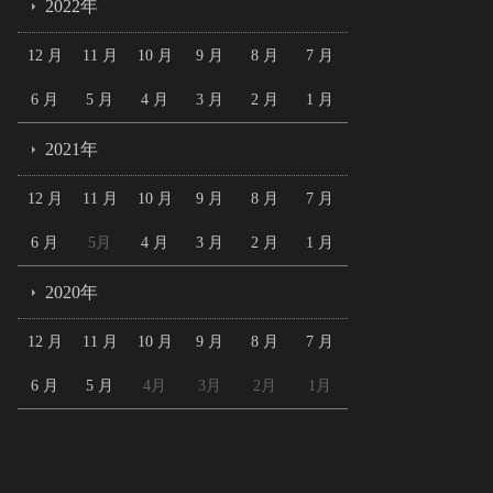
2022年
12 月
11 月
10 月
9 月
8 月
7 月
6 月
5 月
4 月
3 月
2 月
1 月
2021年
12 月
11 月
10 月
9 月
8 月
7 月
6 月
5月
4 月
3 月
2 月
1 月
2020年
12 月
11 月
10 月
9 月
8 月
7 月
6 月
5 月
4月
3月
2月
1月