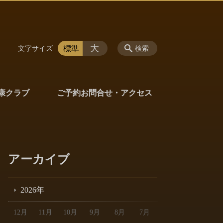
大
標準
文字サイズ
検索
康クラブ
ご予約お問合せ・アクセス
アーカイブ
2026年
12月
11月
10月
9月
8月
7月