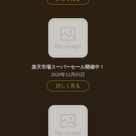
楽天市場スーパーセール開催中！
2020年12月05日
詳しく見る