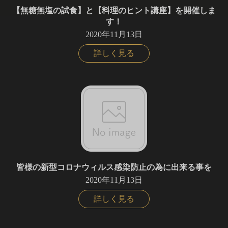
【無糖無塩の試食】と【料理のヒント講座】を開催しま
す！
2020年11月13日
詳しく見る
皆様の新型コロナウィルス感染防止の為に出来る事を
2020年11月13日
詳しく見る