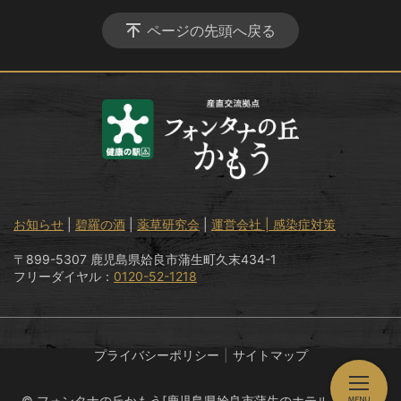
ページの先頭へ戻る
お知らせ
|
碧羅の酒
|
薬草研究会
|
運営会社 |
感染症対策
〒899-5307 鹿児島県姶良市蒲生町久末434-1
フリーダイヤル：
0120-52-1218
プライバシーポリシー
サイトマップ
© フォンタナの丘かもう[鹿児島県姶良市蒲生のホテル・温泉施