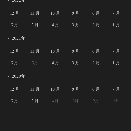
2022年
12 月
11 月
10 月
9 月
8 月
7 月
6 月
5 月
4 月
3 月
2 月
1 月
2021年
12 月
11 月
10 月
9 月
8 月
7 月
6 月
5月
4 月
3 月
2 月
1 月
2020年
12 月
11 月
10 月
9 月
8 月
7 月
6 月
5 月
4月
3月
2月
1月