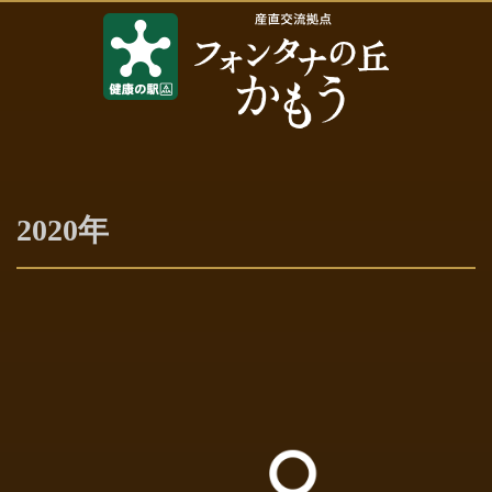
2020年