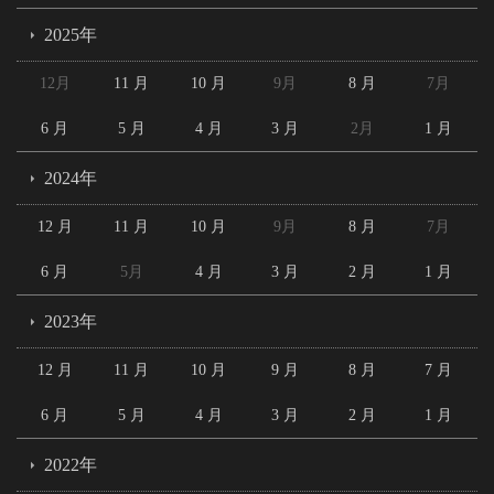
2025年
12月
11 月
10 月
9月
8 月
7月
6 月
5 月
4 月
3 月
2月
1 月
2024年
12 月
11 月
10 月
9月
8 月
7月
6 月
5月
4 月
3 月
2 月
1 月
2023年
12 月
11 月
10 月
9 月
8 月
7 月
6 月
5 月
4 月
3 月
2 月
1 月
2022年