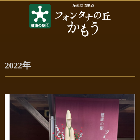
2022年