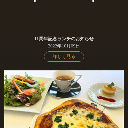
11周年記念ランチのお知らせ
2022年10月09日
詳しく見る