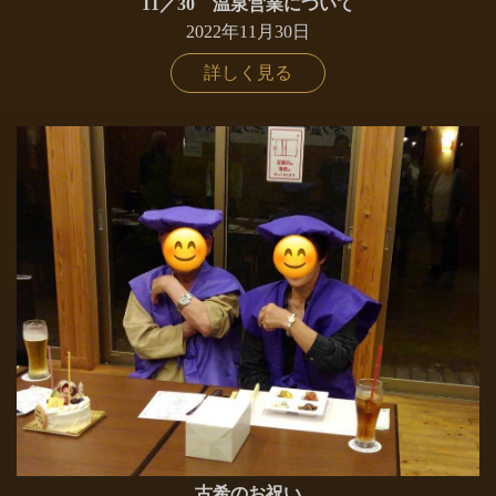
11／30 温泉営業について
2022年11月30日
詳しく見る
古希のお祝い