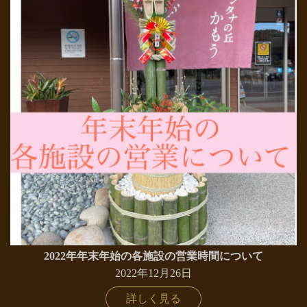
2022年年末年始の各施設の営業時間について
2022年12月26日
詳しく見る