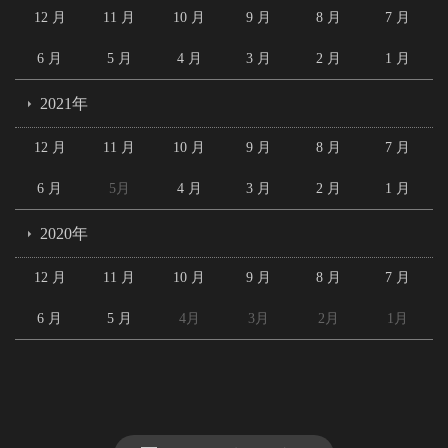
12 月
11 月
10 月
9 月
8 月
7 月
6 月
5 月
4 月
3 月
2 月
1 月
2021年
12 月
11 月
10 月
9 月
8 月
7 月
6 月
5月
4 月
3 月
2 月
1 月
2020年
12 月
11 月
10 月
9 月
8 月
7 月
6 月
5 月
4月
3月
2月
1月