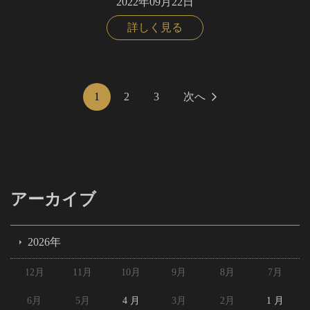
2022年09月22日
詳しく見る
1
2
3
次へ
アーカイブ
2026年
12月
11月
10月
9月
8月
7月
6月
5月
4 月
3月
2月
1 月