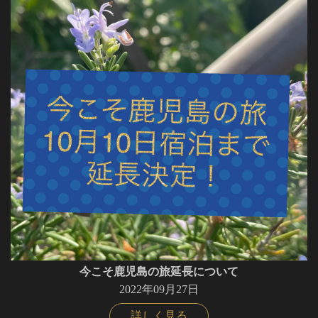
今こそ鹿児島の旅延長について
2022年09月27日
詳しく見る