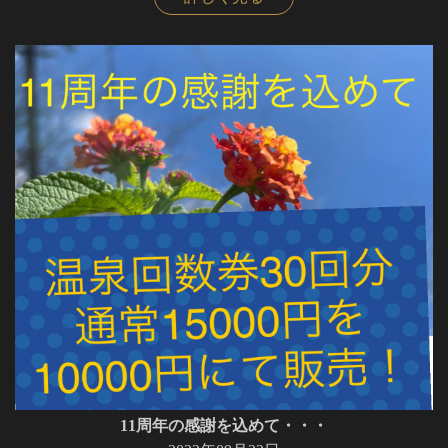
11周年の感謝を込めて・・・