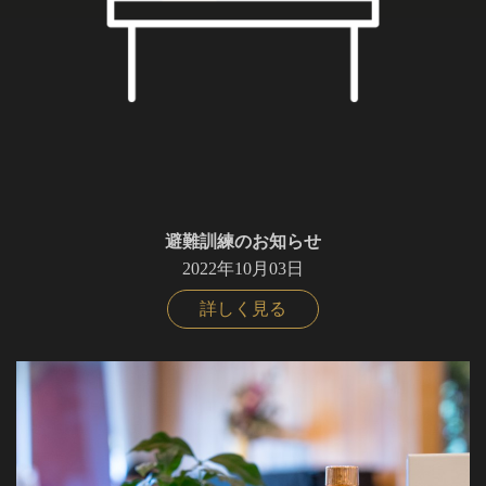
避難訓練のお知らせ
2022年10月03日
詳しく見る