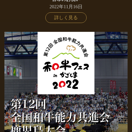
2022年11月16日
詳しく見る