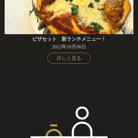
ピザセット 新ランチメニュー！
2022年10月06日
詳しく見る