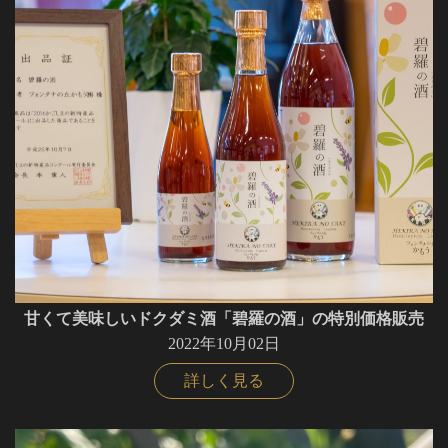
甘くて美味しいドクダミ酒「碧羅の酒」の特別価格販売
2022年10月02日
詳しく見る